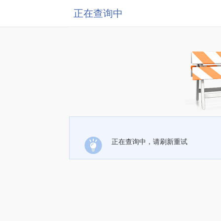
正在查询中
正在查询中，请刷新重试