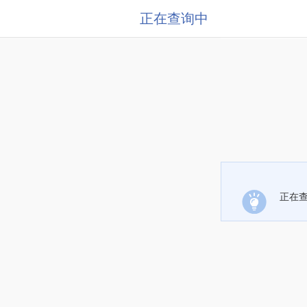
正在查询中
正在