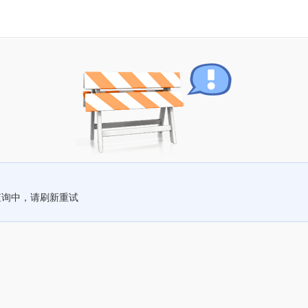
查询中，请刷新重试