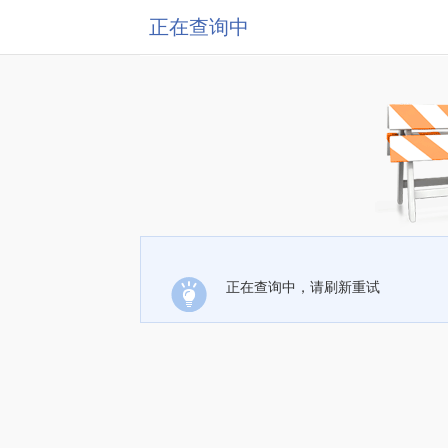
正在查询中
正在查询中，请刷新重试