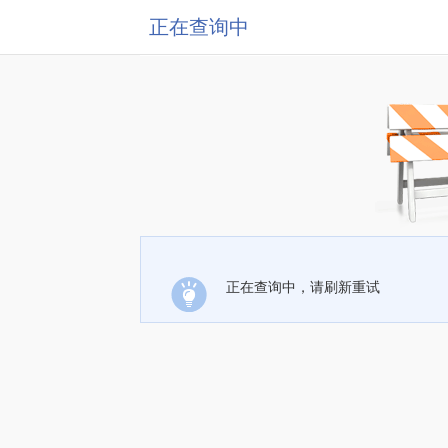
正在查询中
正在查询中，请刷新重试