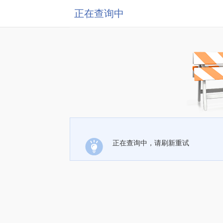
正在查询中
正在查询中，请刷新重试